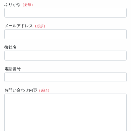
ふりがな
（必須）
メールアドレス
（必須）
御社名
電話番号
お問い合わせ内容
（必須）