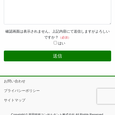
確認画面は表示されません。上記内容にて送信しますがよろしい
ですか？
（必須）
はい
お問い合わせ
プライバシーポリシー
サイトマップ
Copyright © 平田技術コンサルタント株式会社 All Rights Reserved.