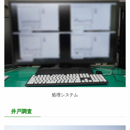
処理システム
井戸調査