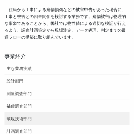
住民から工事による建物損傷などの被害申告があった場合に、
工事と被害との因果関係を検討する業務です。建物被害は物理的
な事象であることから、弊社では物性値による適切な検証が行え
るよう、調査計画策定から現場測定、データ処理、判定までの最
適フローの構築に取り組んでいます。
事業紹介
主な業務実績
設計部門
測量調査部門
補償調査部門
環境技術部門
計画調査部門