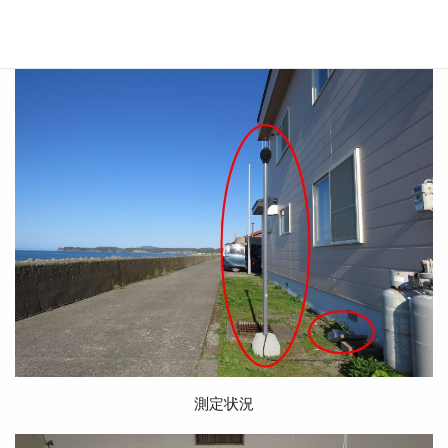
生状況を連続で測定することにより、被害発生防止や因果関係の
検討に大きな効果を発揮しています。
測定状況