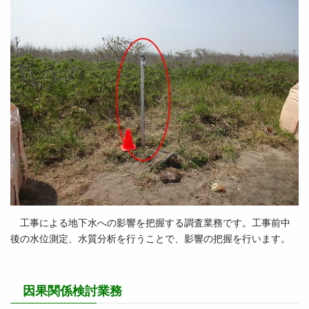
工事による地下水への影響を把握する調査業務です。工事前中
後の水位測定、水質分析を行うことで、影響の把握を行います。
因果関係検討業務