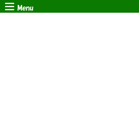
コ
ナ
ン
ビ
テ
ゲ
ン
ー
2023年度 Topics
ツ
シ
へ
ョ
ス
ン
HOME
トピックス
2023年度 Topics
キ
に
ッ
移
プ
動
帯広建設管理部より優秀現場代
理人等表彰を受けました