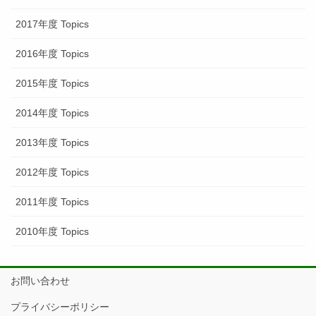
2017年度 Topics
2016年度 Topics
2015年度 Topics
2014年度 Topics
2013年度 Topics
2012年度 Topics
2011年度 Topics
2010年度 Topics
お問い合わせ
プライバシーポリシー