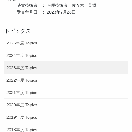
受賞技術者 ： 管理技術者 佐々木 英樹
受賞年月日 ： 2023年7月28日
トピックス
2026年度 Topics
2024年度 Topics
2023年度 Topics
2022年度 Topics
2021年度 Topics
2020年度 Topics
2019年度 Topics
2018年度 Topics