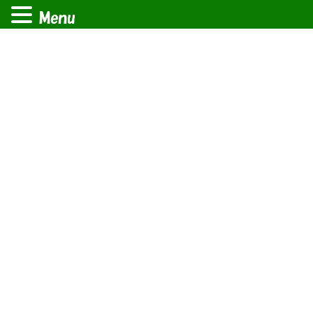
コ
ナ
ン
ビ
テ
ゲ
ン
ー
2018年度 Topics
ツ
シ
へ
ョ
ス
ン
HOME
トピックス
2018年度 Topics
キ
に
ッ
移
プ
動
オホーツク総合振興局より感謝状を
いただきました。