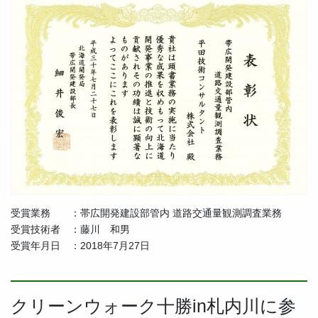
受賞業務 ：帯広開発建設部管内 道路交通量観測調査業務
受賞技術者 ：藤川 和男
受賞年月日 ：2018年7月27日
クリーンウォーク十勝in札内川に参