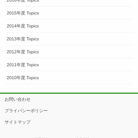
2016年度 Topics
2015年度 Topics
2014年度 Topics
2013年度 Topics
2012年度 Topics
2011年度 Topics
2010年度 Topics
お問い合わせ
プライバシーポリシー
サイトマップ